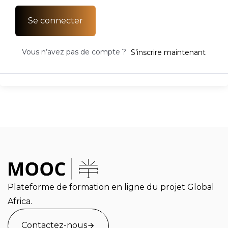
Se connecter
Vous n’avez pas de compte ?
S’inscrire maintenant
Plateforme de formation en ligne du projet Global
Africa.
Contactez-nous