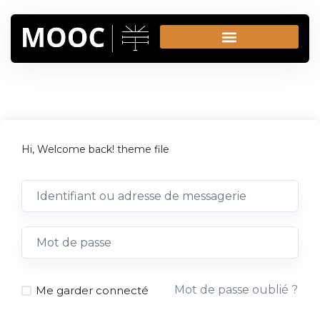
Hi, Welcome back! theme file
Mot de passe oublié ?
Me garder connecté