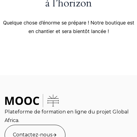
à l’horizon
Quelque chose d’énorme se prépare ! Notre boutique est
en chantier et sera bientôt lancée !
Plateforme de formation en ligne du projet Global
Africa.
Contactez-nous